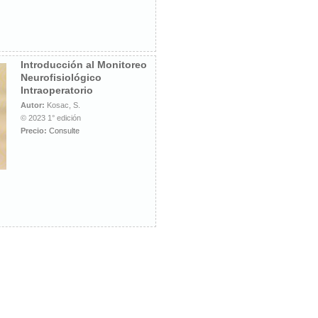
Introducción al Monitoreo
Neurofisiológico
Intraoperatorio
Autor:
Kosac, S.
© 2023 1° edición
Precio:
Consulte